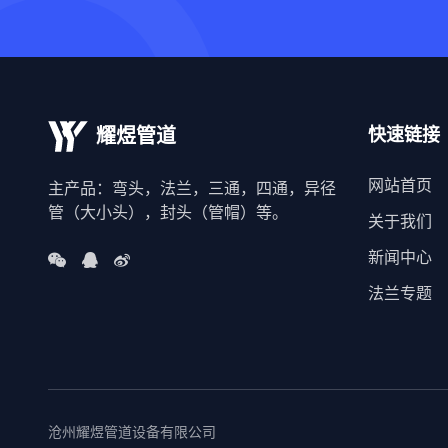
快速链接
耀煜管道
网站首页
主产品：弯头，法兰，三通，四通，异径
管（大小头），封头（管帽）等。
关于我们
新闻中心
法兰专题
沧州耀煜管道设备有限公司