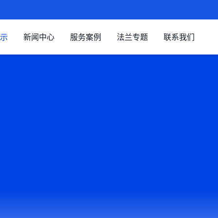
示
新闻中心
服务案例
法兰专题
联系我们