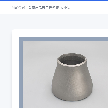
当前位置：
首页
产品展示
异径管-大小头