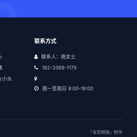
联系方式
头
联系人：高女士
通
182-3369-1175
大小头
周一至周日 8:00-18:00
「龙灵网络」制作