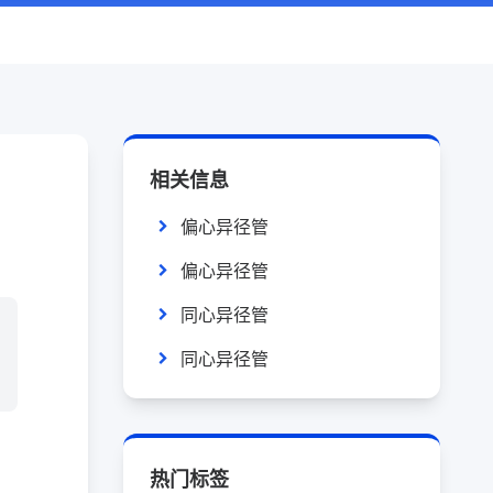
相关信息
偏心异径管
偏心异径管
同心异径管
同心异径管
热门标签