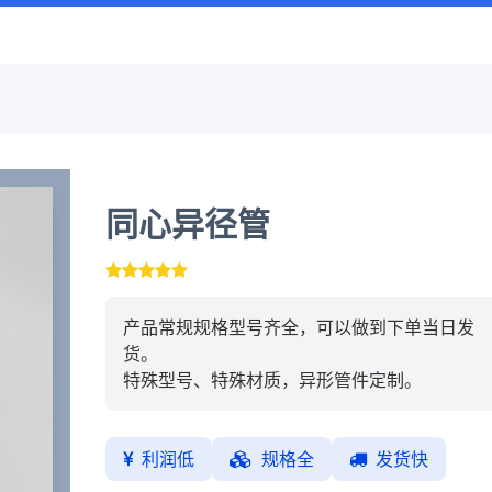
同心异径管
产品常规规格型号齐全，可以做到下单当日发
货。
特殊型号、特殊材质，异形管件定制。
利润低
规格全
发货快