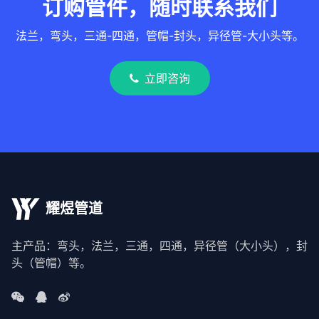
订购管件，随时联系我们
法兰，弯头，三通-四通，管帽-封头，异径管-大小头等。
立即咨询
耀煜管道
主产品：弯头，法兰，三通，四通，异径管（大小头），封
头（管帽）等。