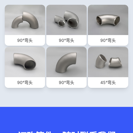
90°弯头
90°弯头
90°弯头
90°弯头
90°弯头
45°弯头