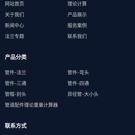
网站首页
理论计算
关于我们
产品展示
新闻中心
服务案例
法兰专题
联系我们
产品分类
管件-法兰
管件-弯头
管件-三通
管件-四通
管帽-封头
异径管-大小头
管道配件理论重量计算器
联系方式