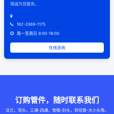
竭诚为您服务。
182-3369-1175
周一至周日 8:00-18:00
在线咨询
订购管件，随时联系我们
法兰，弯头，三通-四通，管帽-封头，异径管-大小头等。