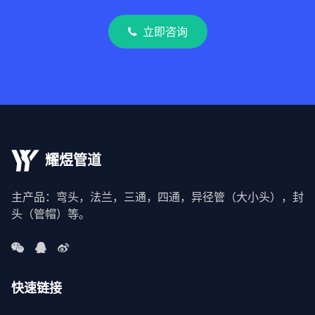
立即咨询
耀煜管道
主产品：弯头，法兰，三通，四通，异径管（大小头），封
头（管帽）等。
快速链接