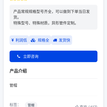
产品常规规格型号齐全，可以做到下单当日发
货。
特殊型号、特殊材质，异形管件定制。
利润低
规格全
发货快
立即咨询
产品介绍
管帽
标签：
管帽