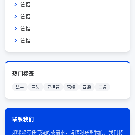
管帽
管帽
管帽
管帽
热门标签
法兰
弯头
异径管
管帽
四通
三通
联系我们
如果您有任何疑问或需求，请随时联系我们，我们将