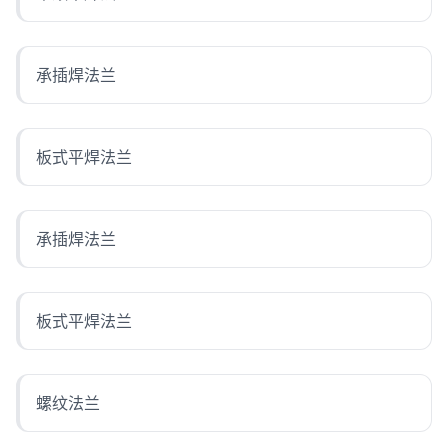
承插焊法兰
板式平焊法兰
承插焊法兰
板式平焊法兰
螺纹法兰