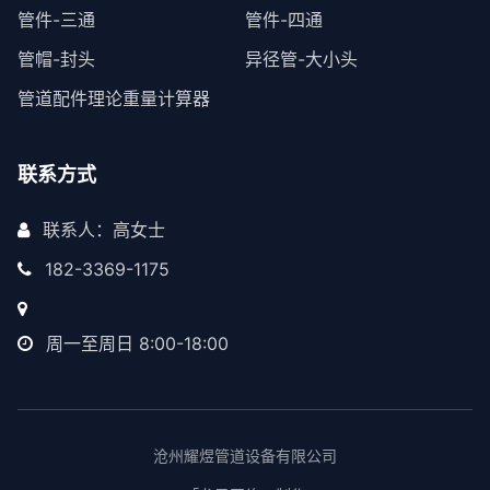
管件-三通
管件-四通
管帽-封头
异径管-大小头
管道配件理论重量计算器
联系方式
联系人：高女士
182-3369-1175
周一至周日 8:00-18:00
沧州耀煜管道设备有限公司