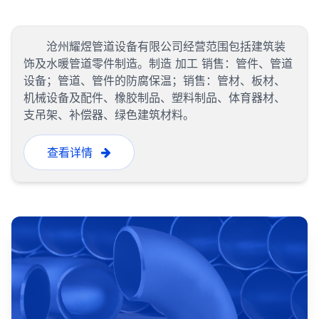
沧州耀煜管道设备有限公司经营范围包括建筑装
饰及水暖管道零件制造。制造 加工 销售：管件、管道
设备；管道、管件的防腐保温；销售：管材、板材、
机械设备及配件、橡胶制品、塑料制品、体育器材、
支吊架、补偿器、绿色建筑材料。
查看详情