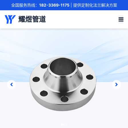
全国服务热线：
182-3369-1175
| 提供定制化法兰解决方案
联系我们
耀煜管道