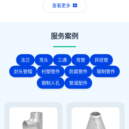
查看更多
服务案例
法兰
弯头
三通
弯管
异径管
封头管帽
衬塑管件
防腐管件
锻制管件
钢制人孔
管道配件