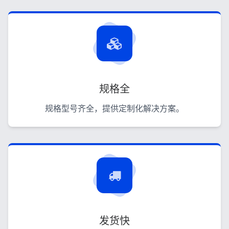
规格全
规格型号齐全，提供定制化解决方案。
发货快