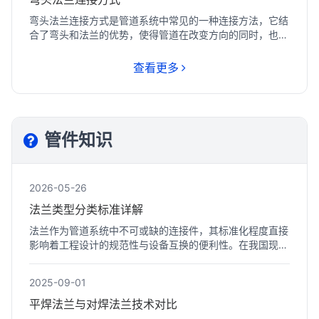
弯头法兰连接方式是管道系统中常见的一种连接方法，它结
合了弯头和法兰的优势，使得管道在改变方向的同时，也能
实现可...
查看更多
管件知识
2026-05-26
法兰类型分类标准详解
法兰作为管道系统中不可或缺的连接件，其标准化程度直接
影响着工程设计的规范性与设备互换的便利性。在我国现行
的工业...
2025-09-01
平焊法兰与对焊法兰技术对比