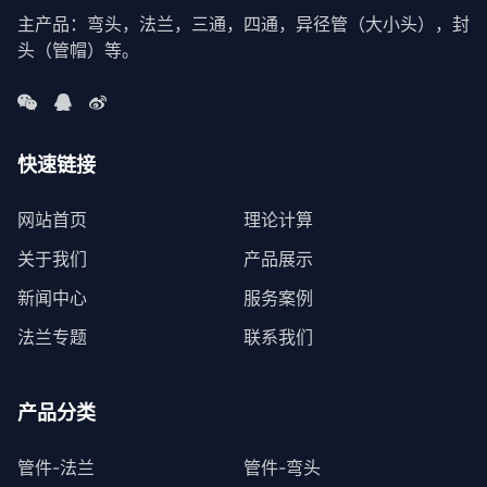
主产品：弯头，法兰，三通，四通，异径管（大小头），封
头（管帽）等。
快速链接
网站首页
理论计算
关于我们
产品展示
新闻中心
服务案例
法兰专题
联系我们
产品分类
管件-法兰
管件-弯头