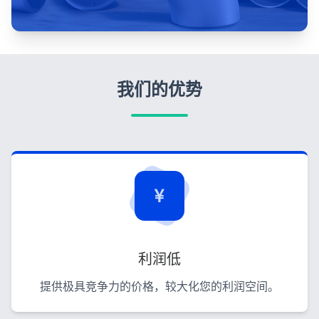
我们的优势
利润低
提供极具竞争力的价格，较大化您的利润空间。