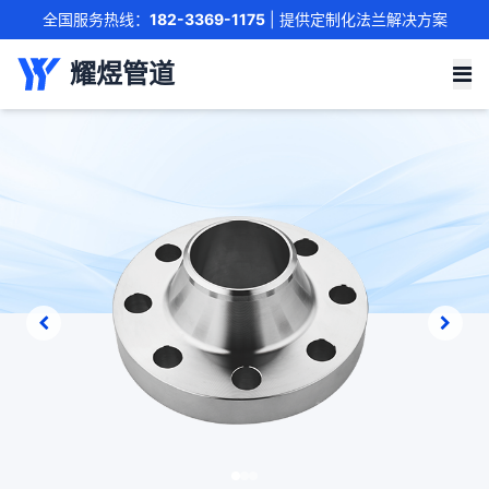
全国服务热线：
182-3369-1175
| 提供定制化法兰解决方案
联系我们
耀煜管道