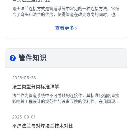
弯头法兰连接方式是管道系统中常见的一种连接方法，它结
合了弯头和法兰的优势，使得管道在改变方向的同时，也能
实现可...
查看更多
管件知识
2026-05-26
法兰类型分类标准详解
法兰作为管道系统中不可或缺的连接件，其标准化程度直接
影响着工程设计的规范性与设备互换的便利性。在我国现行
的工业...
2025-09-01
平焊法兰与对焊法兰技术对比