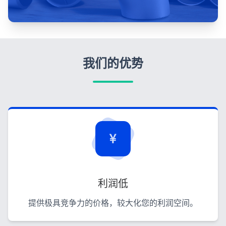
我们的优势
利润低
提供极具竞争力的价格，较大化您的利润空间。