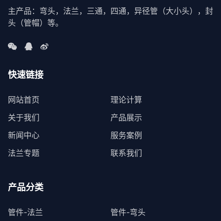
主产品：弯头，法兰，三通，四通，异径管（大小头），封
头（管帽）等。
快速链接
网站首页
理论计算
关于我们
产品展示
新闻中心
服务案例
法兰专题
联系我们
产品分类
管件-法兰
管件-弯头