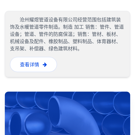
沧州耀煜管道设备有限公司经营范围包括建筑装
饰及水暖管道零件制造。制造 加工 销售：管件、管道
设备；管道、管件的防腐保温；销售：管材、板材、
机械设备及配件、橡胶制品、塑料制品、体育器材、
支吊架、补偿器、绿色建筑材料。
查看详情