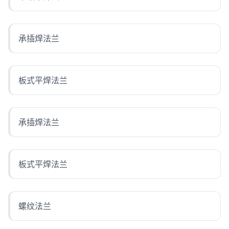
承插焊法兰
板式平焊法兰
承插焊法兰
板式平焊法兰
螺纹法兰