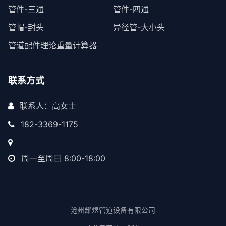
管件-三通
管件-四通
管帽-封头
异径管-大小头
管道配件理论重量计算器
联系方式
联系人：高女士
182-3369-1175
周一至周日 8:00-18:00
沧州耀煜管道设备有限公司