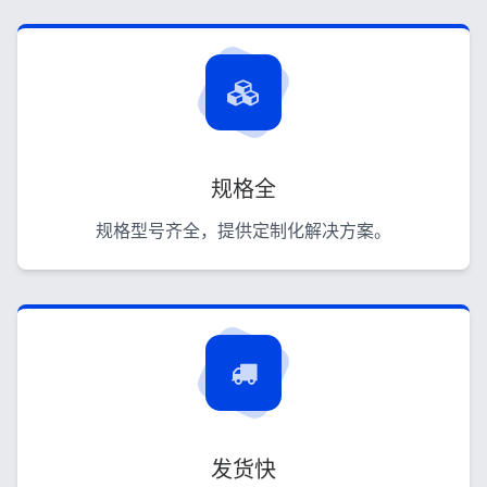
规格全
规格型号齐全，提供定制化解决方案。
发货快